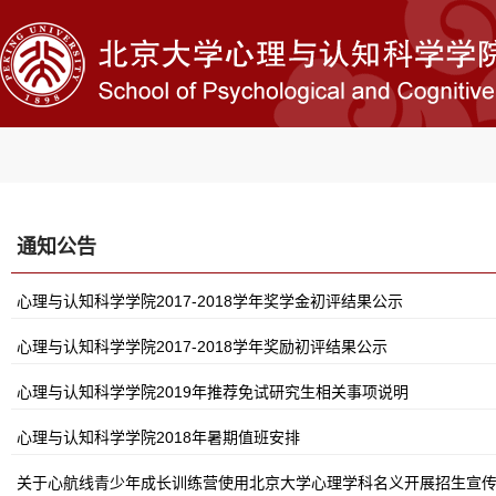
通知公告
心理与认知科学学院2017-2018学年奖学金初评结果公示
心理与认知科学学院2017-2018学年奖励初评结果公示
心理与认知科学学院2019年推荐免试研究生相关事项说明
心理与认知科学学院2018年暑期值班安排
关于心航线青少年成长训练营使用北京大学心理学科名义开展招生宣