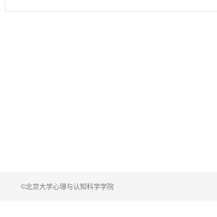
©北京大学心理与认知科学学院