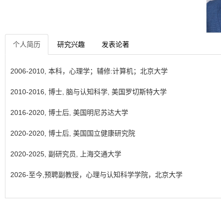
个人简历
研究兴趣
发表论著
2006-2010, 本科，心理学；辅修:计算机；北京大学
2010-2016, 博士, 脑与认知科学, 美国罗切斯特大学
2016-2020, 博士后, 美国明尼苏达大学
2020-2020, 博士后, 美国国立健康研究院
2020-2025, 副研究员, 上海交通大学
2026-至今,预聘副教授，心理与认知科学学院，北京大学