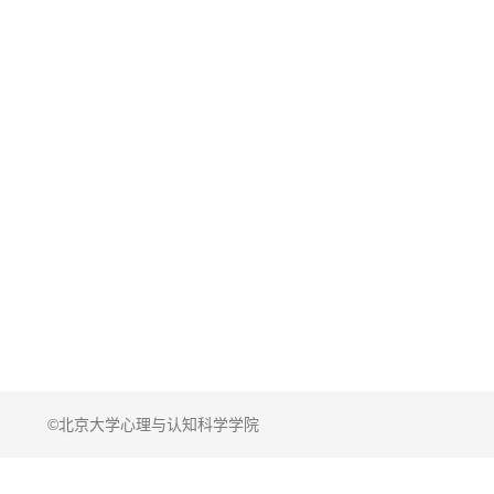
©北京大学心理与认知科学学院