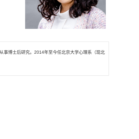
系从事博士后研究。2014年至今任北京大学心理系（现北