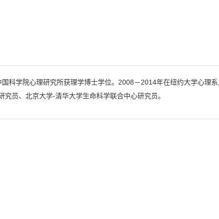
年中国科学院心理研究所获理学博士学位。2008－2014年在纽约大学心理
研究员、北京大学-清华大学生命科学联合中心研究员。