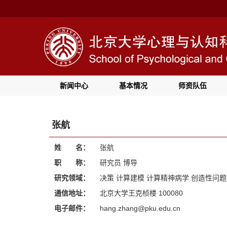
新闻中心
基本情况
师资队伍
张航
姓 名：
张航
职 称：
研究员 博导
研究领域：
决策 计算建模 计算精神病学 创造性问
通信地址：
北京大学王克桢楼 100080
电子邮件：
hang.zhang@pku.edu.cn