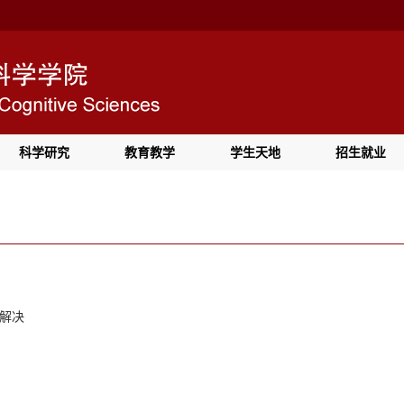
科学研究
教育教学
学生天地
招生就业
题解决