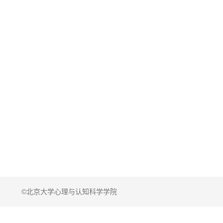
©北京大学心理与认知科学学院