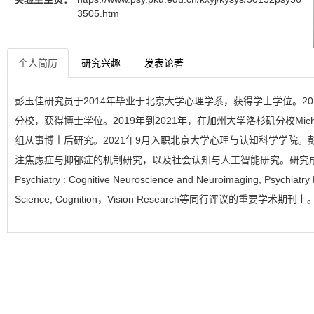
3505.htm
个人简历
研究兴趣
发表论著
彭玉佳研究员于2014年毕业于北京大学心理学系，获得学士学位。2
分校，获得博士学位。2019年到2021年，在加州大学洛杉矶分校Michelle 
组从事博士后研究。2021年9月入职北京大学心理与认知科学学院。
注焦虑症与抑郁症的机制研究，以及社会认知与人工智能研究。研究成果发表
Psychiatry : Cognitive Neuroscience and Neuroimaging, Psychiatr
Science, Cognition，Vision Research等同行评议的重要学术期刊上