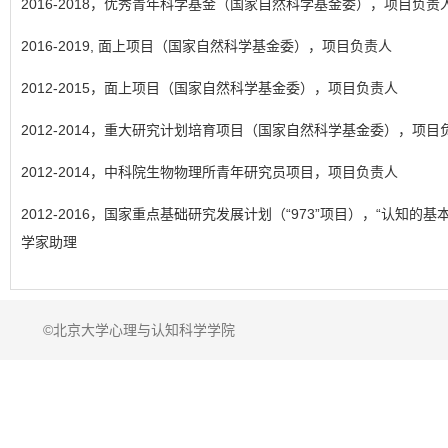
2016-2018，优秀青年科学基金（国家自然科学基金委），项目负责
2016-2019, 面上项目（国家自然科学基金委），项目负责人
2012-2015，面上项目（国家自然科学基金委），项目负责人
2012-2014，重大研究计划培育项目（国家自然科学基金委），项目
2012-2014，中科院生物物理所青年研究员项目，项目负责人
2012-2016，国家重点基础研究发展计划（“973”项目），“认知的
学家助理
©北京大学心理与认知科学学院