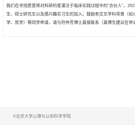
我们在寻找愿意将对科研的爱灌注于临床实践过程中的“合伙人”，20
生、硕士研究生以及感兴趣实习生的加入，鼓励有交叉学科背景（如
学、哲学）等同学申请，请与符仲芳博士直接联系（直博生建议在申
©北京大学心理与认知科学学院