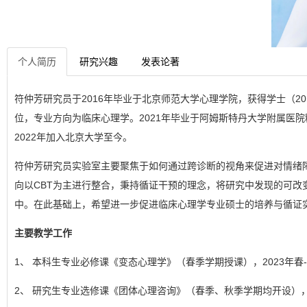
个人简历
研究兴趣
发表论著
符仲芳研究员于2016年毕业于北京师范大学心理学院，获得学士（201
位，专业方向为临床心理学。2021年毕业于阿姆斯特丹大学附属医
2022年加入北京大学至今。
符仲芳研究员实验室主要聚焦于如何通过跨诊断的视角来促进对情绪
向以CBT为主进行整合，秉持循证干预的理念，将研究中发现的可改
中。在此基础上，希望进一步促进临床心理学专业硕士的培养与循证
主要教学工作
1、 本科生专业必修课《变态心理学》（春季学期授课），2023年春
2、 研究生专业选修课《团体心理咨询》（春季、秋季学期均开设），2