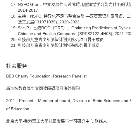
NSFC Grant: 中文发展性阅读障碍儿童知觉学习能力缺陷的认知
2014-2017
主持：NSFC: 特异化不足与整合缺陷 —汉英双语儿童母语、
及其发展( 31971039), 2020-2023
Site-P.I. 香港RGC（GRF）：Optimizing Predictions of Dyslexia
Chinese and English Compared (SRFS2122-4H03), 2021-20
科技部儿童青少年脑智计划大队列项目骨干成员
科技部儿童青少年脑智计划特殊队列骨干成员
社会服务
BBB Charity Foundation, Research Panelist
新加坡教育部华文阅读障碍项目海外顾问
2011 - Present Member of board, Division of Brain Sciences and 
of Education
北京大学-香港理工大学儿童发展与学习研究中心 联络人