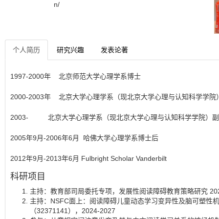
n/
个人简历
研究兴趣
发表论著
1997-2000年 北京师范大学心理学系博士
2000-2003年 北京大学心理学系（现北京大学心理与认知科学学院
2003- 北京大学心理学系（现北京大学心理与认知科学学院）
2005年9月-2006年6月 哈佛大学心理学系博士后
2012年9月-2013年6月 Fulbright Scholar Vanderbilt
科研项目
主持：教育部司局委托专项，发展性阅读障碍教育策略研究 2023
主持：NSFC面上：阅读障碍儿童动态学习变异性及脑可塑性
（32371141），2024-2027