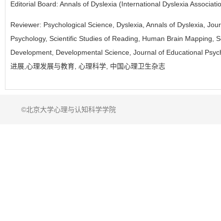
Editorial Board: Annals of Dyslexia (International Dyslexia Associati
Reviewer: Psychological Science, Dyslexia, Annals of Dyslexia, Jour
Psychology, Scientific Studies of Reading, Human Brain Mapping, Sci
Development, Developmental Science, Journal of Educational
进展,心理发展与教育, 心理科学, 中国心理卫生杂志
©北京大学心理与认知科学学院