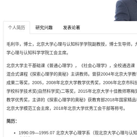
个人简历
研究兴趣
发表论著
毛利华，博士，北京大学心理与认知科学学院副教授，博士生导师，
学心理与认知科学学院工会主席。
北京大学主干基础课《普通心理学》，《社会心理学》，全校通选课
混合式课程《探索心理学的奥秘》主讲教师。曾获2004年北京大学
成果二等奖，2005，2008年北京大学教学优秀奖，2006年北京市科
学校科学技术奖(自然科学奖)二等奖，2015年北京大学十佳教师寒梅
教学优秀奖，主讲的《探索心理学的奥秘》获教育部2018年国家精品
北京大学模范工会主席，2018年北京大学优秀工会干部等称号。
简历：
1990.09—1995.07 北京大学心理学系（现北京大学心理