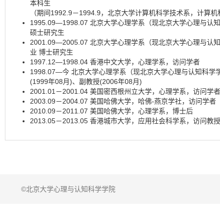
本科生
（期间1992.9－1994.9，北京大学计算机科学技术系，计算
1995.09—1998.07 北京大学心理学系（现北京大学心理
硕士研究生
2001.09—2005.07 北京大学心理学系（现北京大学心理
业 博士研究生
1997.12—1998.04 香港中文大学，心理学系，访问学者
1998.07—今 北京大学心理学系（现北京大学心理与认知科学
(1999年08月)、副教授(2006年08月)
2001.01－2001.04 美国密西根州立大学，心理学系，访问学
2003.09－2004.07 美国哈佛大学，哈佛-燕京学社，访问学者
2010.09－2011.07 美国哈佛大学，心理学系，博士后
2013.05－2013.05 香港城市大学，应用社会科学系，访问教
©北京大学心理与认知科学学院