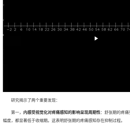
Play
Video
研究揭示了两个重要发现：
第一，
内感受视觉化对疼痛感知的影响呈现周期性
：舒张期的疼痛
幅度，都显著低于收缩期。这表明舒张期的疼痛感知存在抑制过程。