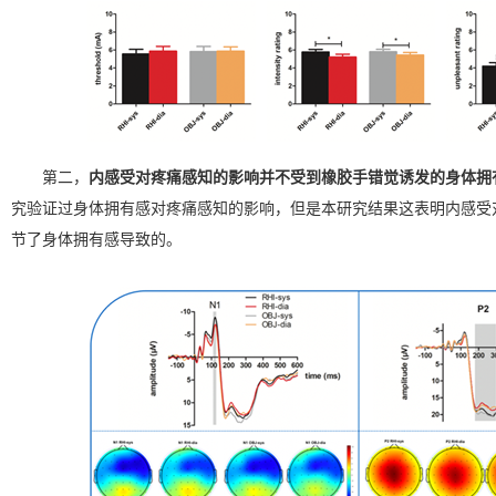
第二，
内感受对疼痛感知的影响并不受到橡胶手错觉诱发的身体拥
究验证过身体拥有感对疼痛感知的影响，但是本研究结果这表明内感受
节了身体拥有感导致的。