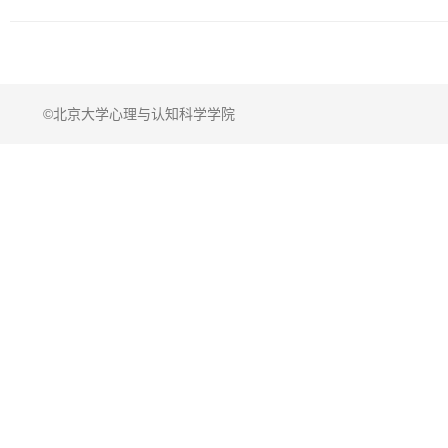
©北京大学心理与认知科学学院