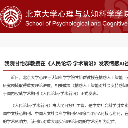
我院甘怡群教授在《人民论坛·学术前沿》发表情感AI
近日，北京大学心理与认知科学学院甘怡群教授在情感人工智能（Affec
研究领域取得重要理论进展，相关成果《情感人工智能对社会支持感知
于国内权威学术期刊《人民论坛·学术前沿》正式发表。
《人民论坛·学术前沿》由人民日报社主管，是中文社会科学引文索引
国中文核心期刊、中国人文社会科学期刊AMI综合评价A刊核心期刊，
的学术影响力。该刊以对重大现实和理论问题的学术分析为定位。