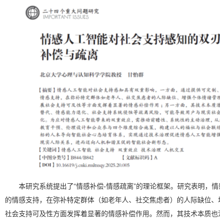
本研究系统提出了“情感补偿-情感疏离”的理论框架。研究表明，情
的情感支持，在弥补特定群体（如老年人、社交焦虑者）的人际缺位、
社会支持可及性方面发挥着显著的情感补偿作用。然而，其技术本质也