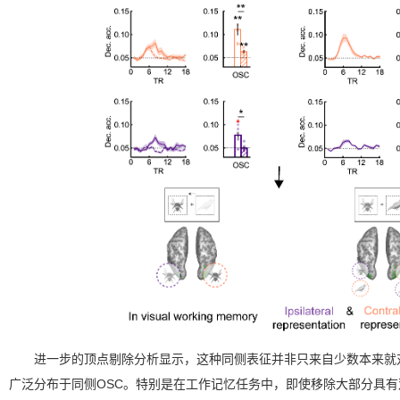
进一步的顶点剔除分析显示，这种同侧表征并非只来自少数本来就
广泛分布于同侧OSC。特别是在工作记忆任务中，即使移除大部分具