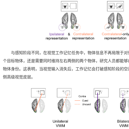
与感知阶段不同，在视觉工作记忆任务中，物体信息不再局限于对
个目标物体，还是需要同时维持左右两侧的两个物体，研究人员都能够
物体身份。这表明，当视觉输入消失后，工作记忆会打破感知阶段的空
侧高级视觉皮层。