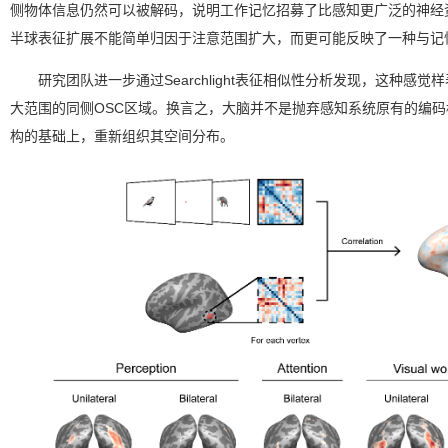
侧物体信息仍然可以被解码，说明工作记忆招募了比感知更广泛的神经
半球表征扩展不能简单归因于注意范围扩大，而更可能反映了一种与记
研究团队进一步通过Searchlight表征相似性分析发现，这种感
大范围的同侧OSC区域。换言之，大脑并不是抛弃感知系统原有的编
构的基础上，重新组织其空间分布。