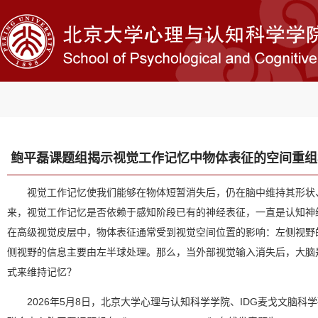
鲍平磊课题组揭示视觉工作记忆中物体表征的空间重组
视觉工作记忆使我们能够在物体短暂消失后，仍在脑中维持其形状
来，视觉工作记忆是否依赖于感知阶段已有的神经表征，一直是认知神
在高级视觉皮层中，物体表征通常受到视觉空间位置的影响：左侧视野
侧视野的信息主要由左半球处理。那么，当外部视觉输入消失后，大脑
式来维持记忆？
2026年5月8日，北京大学心理与认知科学学院、IDG麦戈文脑科