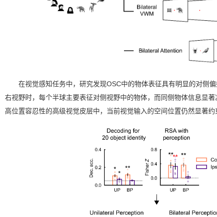
在视觉感知任务中，研究发现OSC中的物体表征具有明显的对侧
右视野时，每个半球主要表征对侧视野中的物体，而同侧物体信息显著
高位置容忍性的高级视觉皮层中，当前视觉输入的空间位置仍然显著约