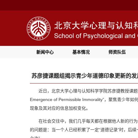
新闻中心
基本情况
师资队伍
苏彦捷课题组揭示青少年道德印象更新的发
近日，北京大学心理与认知科学学院苏彦捷教授课
Emergence of Permissible Immoralit
现象及其对应的信息加权变化。
在社会交往中，我们几乎每天都在根据他人新的行为
的问题是：当一个人已经积累了一定“道德记录”时，后