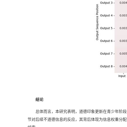
结论
总体而言，本研究表明，道德印象更新在青少年阶段
节对后续不道德信息的反应，其背后体现为信息权重分配