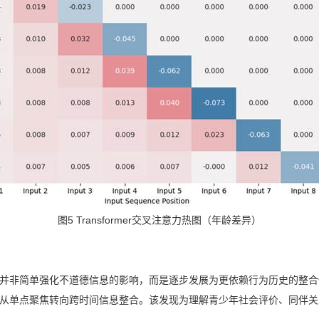
图5 Transformer交叉注意力热图（年龄差异）
并非简单强化不道德信息的影响，而是逐步发展为更依赖行为历史的整合
从单点聚焦转向跨时间信息整合。该发现为理解青少年社会评价、同伴关