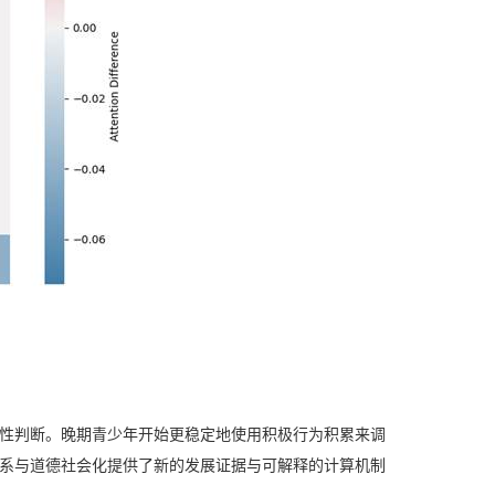
性判断。晚期青少年开始更稳定地使用积极行为积累来调
系与道德社会化提供了新的发展证据与可解释的计算机制