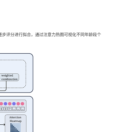
框架对逐步评分进行拟合，通过注意力热图可视化不同年龄段个