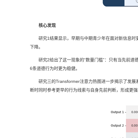
核心发现
研究1结果显示，早期与中期青少年在面对新信息时
下降。
研究2给出了这一现象的“数量门槛”：只有当先前
6条道德行为时更为稳健。
研究三的Transformer注意力热图进一步揭示
断时同时参考更早的行为线索与自身先前判断，形成更强