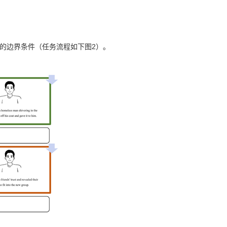
”出现的边界条件（任务流程如下图2）。