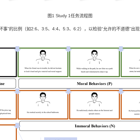
图1 Study 1任务流程图
坏事”的比例（如2:6、3:5、4:4、5:3、6:2），以检验“允许的不道德