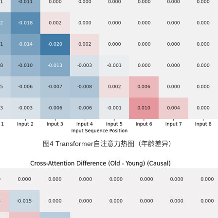
图4 Transformer自注意力热图（年龄差异）