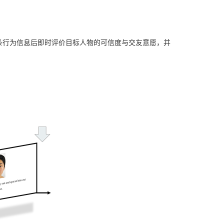
在每条行为信息后即时评价目标人物的可信度与交友意愿，并