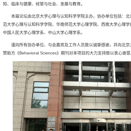
知、临床与健康、经管与社会、发展与教育。
本届论坛由北京大学心理与认知科学学院主办，协办单位包括：北
范大学心理与认知科学学院、华南师范大学心理学院、西南大学心理学
中国人民大学心理学系、中山大学心理学系。
谨向所有协办单位、与会嘉宾及工作人员致以诚挚感谢，并向北京大
赞助方《Behavioral Sciences》期刊对本项目的大力支持致以衷心谢