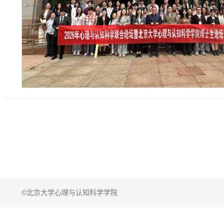
©北京大学心理与认知科学学院