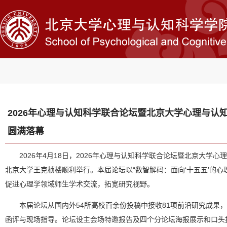
2026年心理与认知科学联合论坛暨北京大学心理与认
圆满落幕
2026年4月18日，2026年心理与认知科学联合论坛暨北京大学
北京大学王克桢楼顺利举行。本届论坛以“数智解码：面向‘十五五’的心
促进心理学领域师生学术交流，拓宽研究视野。
本届论坛从国内外54所高校百余份投稿中接收81项前沿研究成果
函评与现场指导。论坛设主会场特邀报告及四个分论坛海报展示和口头