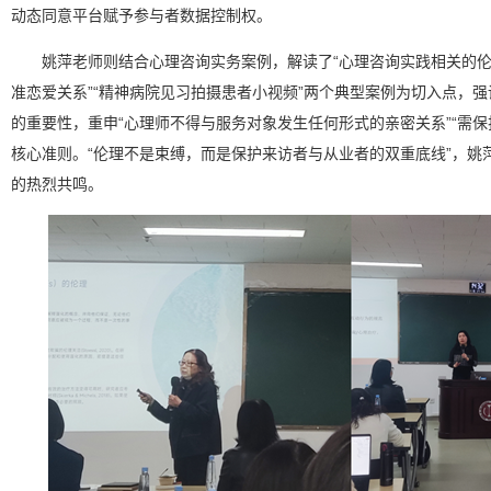
动态同意平台赋予参与者数据控制权。
姚萍老师则结合心理咨询实务案例，解读了“心理咨询实践相关的伦
准恋爱关系”“精神病院见习拍摄患者小视频”两个典型案例为切入点，
的重要性，重申“心理师不得与服务对象发生任何形式的亲密关系”“需保
核心准则。“伦理不是束缚，而是保护来访者与从业者的双重底线”，姚
的热烈共鸣。