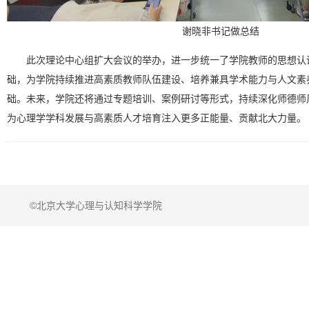
谢晓非书记做总结
此次理论中心组扩大会议的举办，进一步统一了学院教师的思想认
础，为学院持续推进高素质教师队伍建设、培养兼具学术能力与人文素
础。未来，学院还将通过专题培训、案例研讨等形式，持续深化师德师
为心理学学科发展与高素质人才培育注入更多正能量、贡献北大力量。
©北京大学心理与认知科学学院