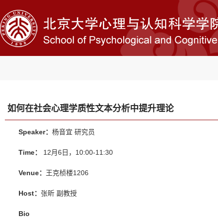
如何在社会心理学质性文本分析中提升理论
Speaker：
杨音宜 研究员
Time：
12月6日，10:00-11:30
Venue：
王克桢楼1206
Host：
张昕 副教授
Bio