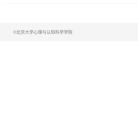
©北京大学心理与认知科学学院