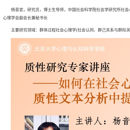
杨音宜，研究员，博士生导师，中国社会科学院社会学研究所社会
心理学会副会长兼秘书长
主要研究领域：群体过程社会心理学(社会认同、群己关系与群际关