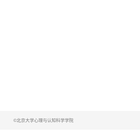
©北京大学心理与认知科学学院