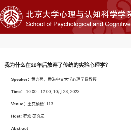
我为什么在20年后放弃了传统的实验心理学？
Speaker：
黄力强，香港中文大学心理学系教授
Time：
10:00 - 12:00, 10月 23, 2023
Venue：
王克桢楼1113
Host:
罗欢 研究员
Abstract