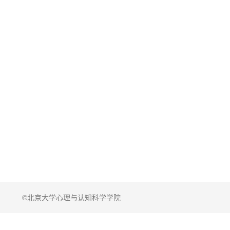
©北京大学心理与认知科学学院