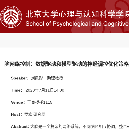
脑网络控制：数据驱动和模型驱动的神经调控优化策略
Speaker：
刘泉影，助理教授
Time：
2023年7月11日14:00
Venue：
王克桢楼1115
Host：
罗欢 研究员
Abstract:
大脑是一个复杂的网络系统，不同脑区相互协调，整合