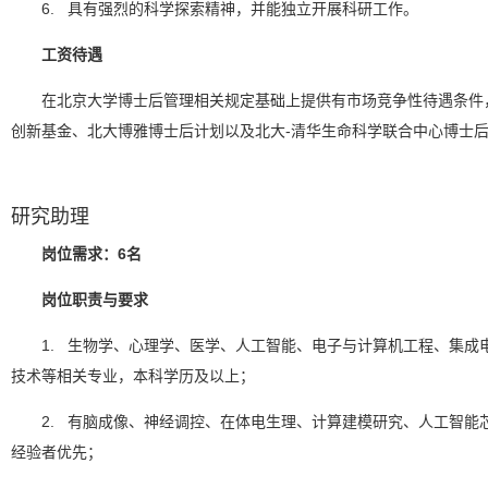
6. 具有强烈的科学探索精神，并能独立开展科研工作。
工资待遇
在北京大学博士后管理相关规定基础上提供有市场竞争性待遇条件
创新基金、北大博雅博士后计划以及北大-清华生命科学联合中心博士
研究助理
岗位需求：6名
岗位职责与要求
1. 生物学、心理学、医学、人工智能、电子与计算机工程、集成
技术等相关专业，本科学历及以上；
2. 有脑成像、神经调控、在体电生理、计算建模研究、人工智能
经验者优先；