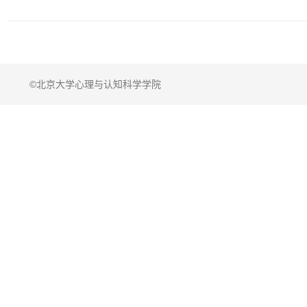
©北京大学心理与认知科学学院