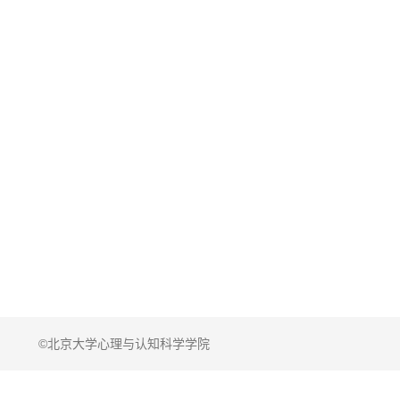
©北京大学心理与认知科学学院