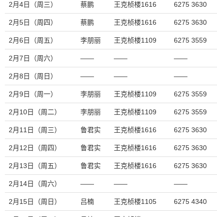
2月4日（周三）
蔡鹏
王克桢楼1616
6275 3630
2月5日（周四）
蔡鹏
王克桢楼1616
6275 3630
2月6日（周五）
李朋丽
王克桢楼1109
6275 3559
2月7日（周六）
——
——
——
2月8日（周日）
——
——
——
2月9日（周一）
李朋丽
王克桢楼1109
6275 3559
2月10日（周二）
李朋丽
王克桢楼1109
6275 3559
2月11日（周三）
鲁君实
王克桢楼1616
6275 3630
2月12日（周四）
鲁君实
王克桢楼1616
6275 3630
2月13日（周五）
鲁君实
王克桢楼1616
6275 3630
2月14日（周六）
——
——
——
2月15日（周日）
吕楠
王克桢楼1105
6275 4340