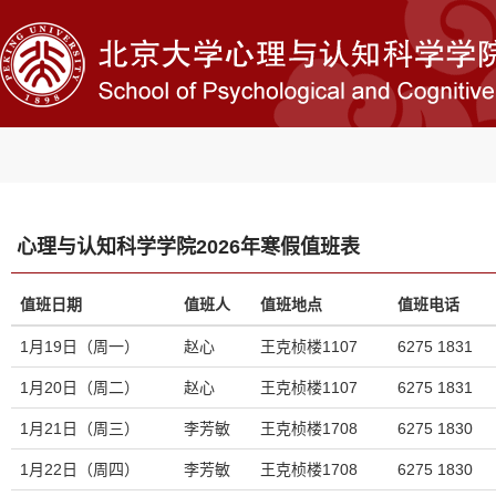
心理与认知科学学院2026年寒假值班表
值班日期
值班人
值班地点
值班电话
1月19日（周一）
赵心
王克桢楼1107
6275 1831
1月20日（周二）
赵心
王克桢楼1107
6275 1831
1月21日（周三）
李芳敏
王克桢楼1708
6275 1830
1月22日（周四）
李芳敏
王克桢楼1708
6275 1830