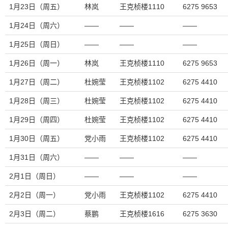
1月23日（周五）
林岚
王克桢楼1110
6275 9653
1月24日（周六）
——
——
——
1月25日（周日）
——
——
——
1月26日（周一）
林岚
王克桢楼1110
6275 9653
1月27日（周二）
杜婉莹
王克桢楼1102
6275 4410
1月28日（周三）
杜婉莹
王克桢楼1102
6275 4410
1月29日（周四）
杜婉莹
王克桢楼1102
6275 4410
1月30日（周五）
党小雨
王克桢楼1102
6275 4410
1月31日（周六）
——
——
——
2月1日（周日）
——
——
——
2月2日（周一）
党小雨
王克桢楼1102
6275 4410
2月3日（周二）
蔡鹏
王克桢楼1616
6275 3630