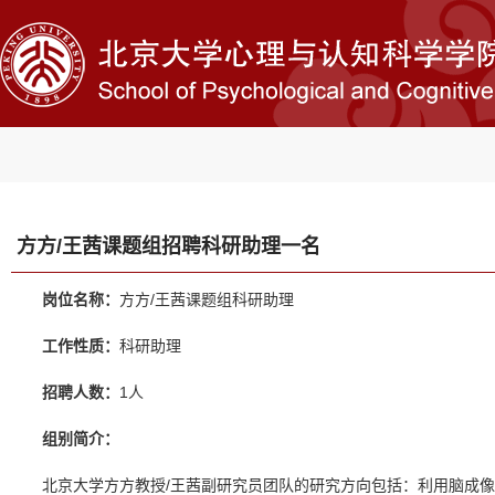
方方/王茜课题组招聘科研助理一名
岗位名称：
方方/王茜课题组科研助理
工作性质：
科研助理
招聘人数：
1人
组别简介：
北京大学方方教授/王茜副研究员团队的研究方向包括：利用脑成