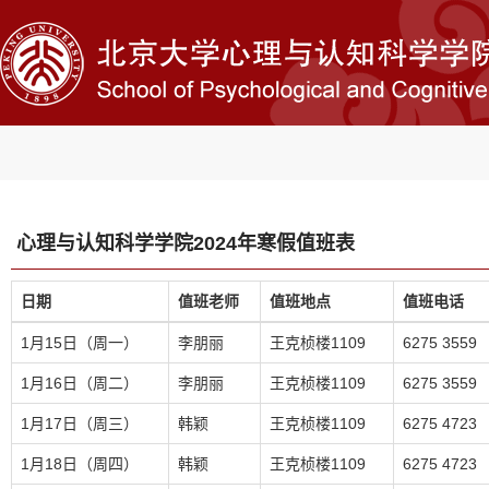
心理与认知科学学院2024年寒假值班表
日期
值班老师
值班地点
值班电话
1月15日（周一）
李朋丽
王克桢楼1109
6275 3559
1月16日（周二）
李朋丽
王克桢楼1109
6275 3559
1月17日（周三）
韩颖
王克桢楼1109
6275 4723
1月18日（周四）
韩颖
王克桢楼1109
6275 4723