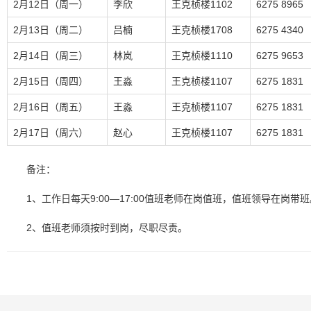
2月12日（周一）
李欣
王克桢楼1102
6275 8965
2月13日（周二）
吕楠
王克桢楼1708
6275 4340
2月14日（周三）
林岚
王克桢楼1110
6275 9653
2月15日（周四）
王淼
王克桢楼1107
6275 1831
2月16日（周五）
王淼
王克桢楼1107
6275 1831
2月17日（周六）
赵心
王克桢楼1107
6275 1831
备注：
1、工作日每天9:00—17:00值班老师在岗值班，值班领导在岗带班
2、值班老师须按时到岗，尽职尽责。