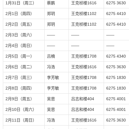
1月31日（周三）
蔡鹏
王克桢楼1616
6275 3630
2月1日（周四）
郑玥
王克桢楼1102
6275 4410
2月2日（周五）
郑玥
王克桢楼1102
6275 4410
2月3日（周六）
——
——
——
2月4日（周日）
——
——
——
2月5日（周一）
吕楠
王克桢楼1708
6275 4340
2月6日（周二）
冯浩
王克桢楼1616
6275 3630
2月7日（周三）
李芳敏
王克桢楼1708
6275 1830
2月8日（周四）
李芳敏
王克桢楼1708
6275 1830
2月9日（周五）
吴思
吕志和楼404
6275 4001
2月10日（周六）
吴思
吕志和楼404
6275 4001
2月11日（周日）
冯浩
王克桢楼1616
6275 3630