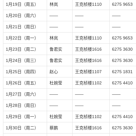
1月19日（周五）
林岚
王克桢楼1110
6275 9653
1月20日（周六）
——
——
——
1月21日（周日）
——
——
——
1月22日（周一）
林岚
王克桢楼1110
6275 9653
1月23日（周二）
鲁君实
王克桢楼1616
6275 3630
1月24日（周三）
鲁君实
王克桢楼1616
6275 3630
1月25日（周四）
赵心
王克桢楼1107
6275 1831
1月26日（周五）
杜婉莹
王克桢楼1102
6275 4410
1月27日（周六）
——
——
——
1月28日（周日）
——
——
——
1月29日（周一）
杜婉莹
王克桢楼1102
6275 4410
1月30日（周二）
蔡鹏
王克桢楼1616
6275 3630