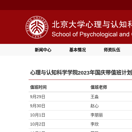
新闻中心
基本情况
师资队伍
心理与认知科学学院2023年国庆带值班计划
值班时间
值班老师
9月29日
王淼
9月30日
赵心
10月1日
李朋丽
10月2日
李欣