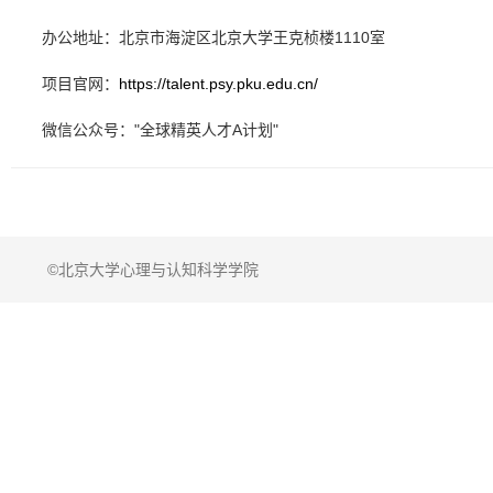
办公地址：北京市海淀区北京大学王克桢楼1110室
项目官网：
https://talent.psy.pku.edu.cn/
微信公众号："全球精英人才A计划"
©北京大学心理与认知科学学院