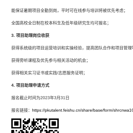
能保证暑期项目全勤到岗，平时可在线参与培训将被优先考虑；
全国高校全日制在校本科生及低年级研究生均可报名；
3. 项目助理岗位收获
获得系统级的项目运营培训和实操经验，提高团队合作和项目管理
获得旁听课程及优先参与相关活动的机会；
获得相关实习证书或实践/志愿服务证明；
4. 项目助理申请方式
报名截止时间为2023年3月31日
报名链接：
https://pkutalent.feishu.cn/share/base/form/shrcnwa