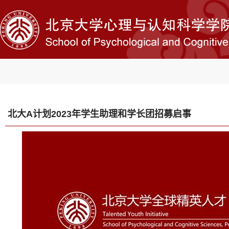
北大A计划2023年学生助理和学长团招募启事