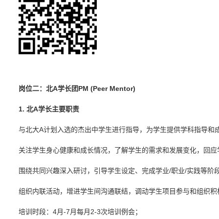
岗位二：北A学长团PM (Peer Mentor)
1. 北A学长主要职责
与北大A计划入选的杰出中学生进行指导，为学生提供学科指导和
关注学生身心健康和成长情况，了解学生的需求和发展变化，回应
围绕共同兴趣深入研讨，引导学生设定、完成学业/职业/实践等阶
组织内联活动，增进学生间沟通联结，调动学生项目参与和组织积
培训时段：4月-7月每月2-3次培训例会；