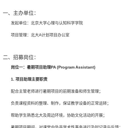
一、主办单位：
发起单位：北京大学心理与认知科学学院
项目管理：北大A计划项目办公室
二、招募岗位：
岗位一：暑期项目助理PA (Program Assistant)
1. 项目助理主要职责
配合主管老师进行暑期项目的前期准备和师生管理；
负责课程资料的整理、制作，保证教学设备的正常运转；
帮助学生熟悉北大及周边环境，协助文化活动的开展；
暑期项目期间，对课堂内外非学术性事务进行及时记录与反馈；