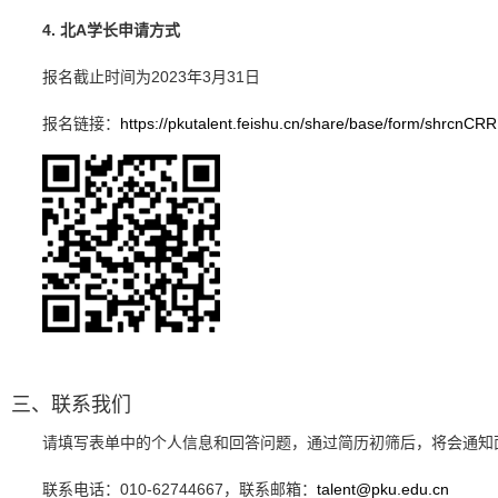
4. 北A学长申请方式
报名截止时间为2023年3月31日
报名链接：
https://pkutalent.feishu.cn/share/base/form/shrc
三、联系我们
请填写表单中的个人信息和回答问题，通过简历初筛后，将会通知
联系电话：010-62744667，联系邮箱：
talent@pku.edu.cn