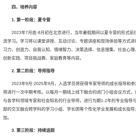
四、培养内容
1. 第一阶段：夏令营
2023年7月底-8月初在北京进行，当年暑假期间以夏令营的形式前
流学习。学习将以课堂讲授、互动讨论、专题讲座和现场体验等方式进
习力、创造力、自我认知、情绪智力、决策选择、信息搜集、社会心理
创新实践、项目挑战赛、家庭教育等内容。
2. 第二阶段：导师指导
2023年9月-2025年9月，入选学员将获得专家导师的成长指导和参
将进行一次中期考核。以每月一期线上线下融合的闭门小组会议方式，
与各学科领域专家和社会知名的行业导师，进行为期1-2年的专业指导
部的交叉融合跨学科的学习小组、学长团等个性化学业发展和成长指导
加。
3. 第三阶段：持续追踪