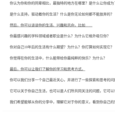
你认为你和你的同辈相比，最独特的地方在哪里？是什么让你成为
是什么支持，驱动着你的生活？什么是你无论如何都不能放弃的？
然后，你可以谈谈你的生活、兴趣和志向，比如……
你最感兴趣的学科领域或者职业是什么？为什么它格外吸引你？
你对自己10年后的生活有什么期望？为什么？你打算如何实现它？
你觉得在你的生活中，什么能带给你最纯粹的快乐？为什么？
最后，你可以让我们了解你的学习和思考方式。
你可以我们分享一个自己最近关心，并进行了一些探索和思考的问
它可以关于你自己生活，也可以是人们所共同关注的问题，它可以
我们希望能够从你的分享中，理解它对于你的意义，看到你自己的