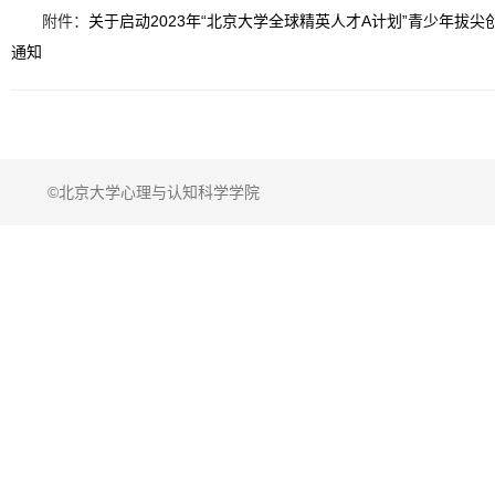
附件：
关于启动2023年“北京大学全球精英人才A计划”青少年拔
通知
©北京大学心理与认知科学学院