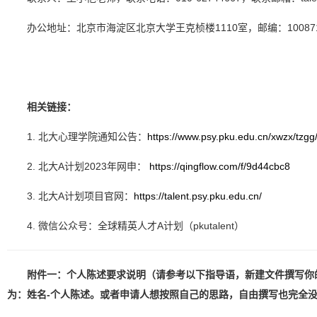
办公地址：北京市海淀区北京大学王克桢楼1110室，邮编：10087
相关链接：
1. 北大心理学院通知公告：
https://www.psy.pku.edu.cn/xwzx/tzgg
2. 北大A计划2023年网申：
https://qingflow.com/f/9d44cbc8
3. 北大A计划项目官网：
https://talent.psy.pku.edu.cn/
4. 微信公众号：全球精英人才A计划（pkutalent）
附件一：个人陈述要求说明（请参考以下指导语，新建文件撰写你
为：姓名-个人陈述。或者申请人想按照自己的思路，自由撰写也完全