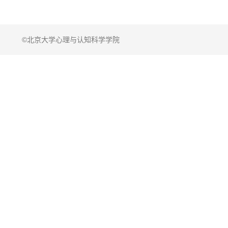
©北京大学心理与认知科学学院