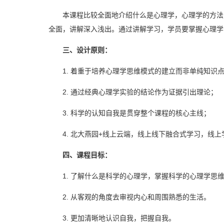
本课程比较全面地介绍什么是心理学，心理学的方法
全面，讲解深入浅出。通过讲解学习，学员要掌握心理学
三、设计原则：
1. 着重于培养心理学思维模式的建立而非单纯知识
2. 通过经典心理学实验的结论作为证据引出理论；
3. 科学的认知自我是贯穿整个课程的核心主线；
4. 北大燕园+线上云端，线上线下融合式学习，线
四、课程目标：
1. 了解什么是科学的心理学，掌握科学的心理学思
2. 从客观的角度去审视内心和周围熟悉的生活。
3. 更加清晰地认识自我，把握自我。