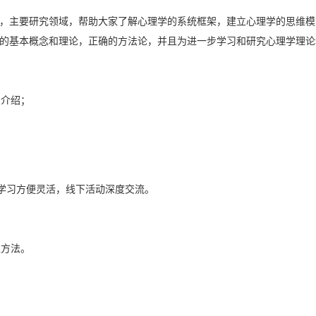
，主要研究领域，帮助大家了解心理学的系统框架，建立心理学的思维模
的基本概念和理论，正确的方法论，并且为进一步学习和研究心理学理论
点介绍；
上学习方便灵活，线下活动深度交流。
维方法。