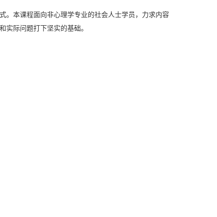
式。本课程面向非心理学专业的社会人士学员，力求内容
和实际问题打下坚实的基础。