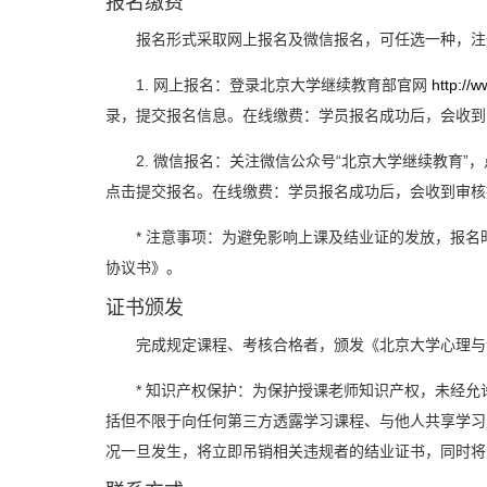
报名缴费
报名形式采取网上报名及微信报名，可任选一种，注
1. 网上报名：登录北京大学继续教育部官网
http://
录，提交报名信息。在线缴费：学员报名成功后，会收到
2. 微信报名：关注微信公众号“北京大学继续教育”，
点击提交报名。在线缴费：学员报名成功后，会收到审核
* 注意事项：为避免影响上课及结业证的发放，报
协议书》。
证书颁发
完成规定课程、考核合格者，颁发《北京大学心理与
* 知识产权保护：为保护授课老师知识产权，未经
括但不限于向任何第三方透露学习课程、与他人共享学习
况一旦发生，将立即吊销相关违规者的结业证书，同时将