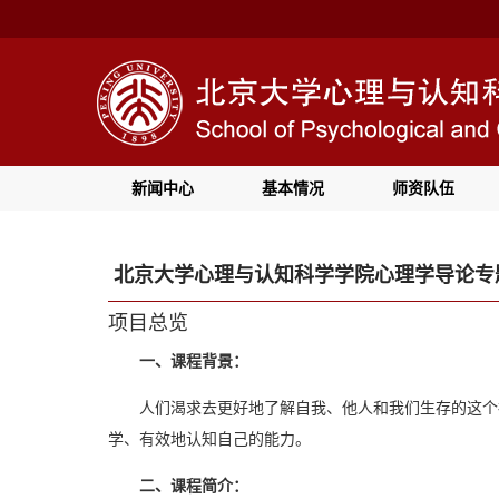
新闻中心
基本情况
师资队伍
北京大学心理与认知科学学院心理学导论专题
项目总览
一、课程背景：
人们渴求去更好地了解自我、他人和我们生存的这个
学、有效地认知自己的能力。
二、课程简介：