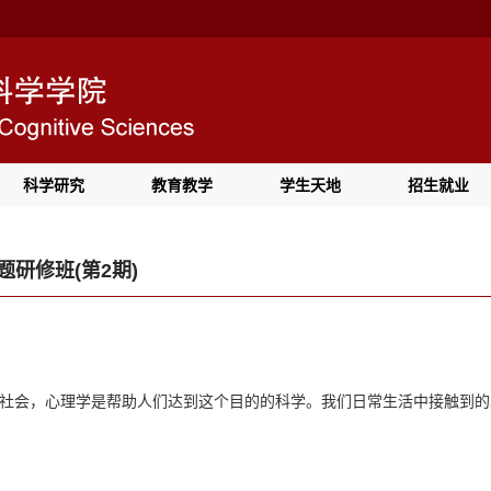
科学研究
教育教学
学生天地
招生就业
研修班(第2期)
社会，心理学是帮助人们达到这个目的的科学。我们日常生活中接触到的