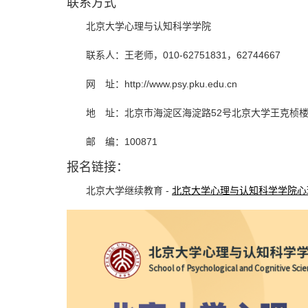
联系方式
北京大学心理与认知科学学院
联系人：王老师，010-62751831，62744667
网 址：http://www.psy.pku.edu.cn
地 址：北京市海淀区海淀路52号北京大学王克桢楼1
邮 编：100871
报名链接：
北京大学继续教育 -
北京大学心理与认知科学学院心理