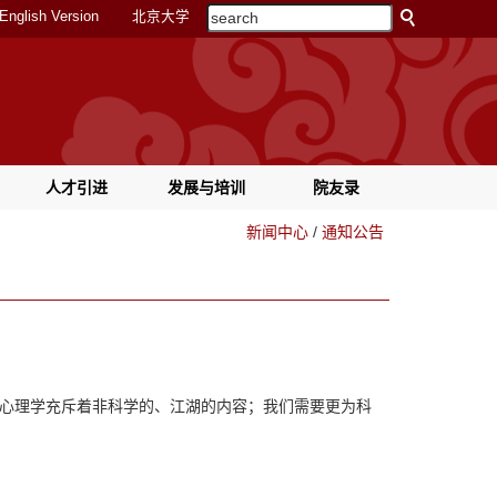
English Version
北京大学
人才引进
发展与培训
院友录
新闻中心
/
通知公告
心理学充斥着非科学的、江湖的内容；我们需要更为科