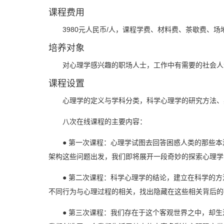
课程费用
3980元人民币/人，课程学费、材料费、茶歇费、
培养对象
对心理学感兴趣的职场人士，工作中有需要的社会人
课程设置
心理学的定义与学科分类，科学心理学的研究方法、
八次在线课程的主要内容：
● 第一次课程：心理学试图去回答困惑人类的那些
架构这些问题出发，我们即将展开一段奇妙的探索心理学
● 第二次课程：科学心理学的结论，建立在科学的
不同行为与心理过程的相关，找出隐藏在这些相关背后的
● 第三次课程：我们存在于这个客观世界之中，却