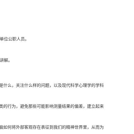
单位公职人员。
讲解。
学是什么，关注什么样的问题，以及现代科学心理学的学科
人类的行为，避免那些可能影响测量结果的偏差，建立起来
大脑如何将外部客观存在表征到我们的精神世界里，从而为