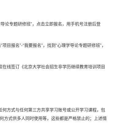
理学导论专题研修班”，点击立即报名，用手机号注册后登
项目报名”-“我要报名”，找到“心理学导论专题研修班”，
校在线签订《北京大学社会招生非学历继续教育培训项目
任何方式与任何第三方共享学习账号或公开学习课程，包
何方式供多人同时使用等，这些都是严格禁止的；上述情