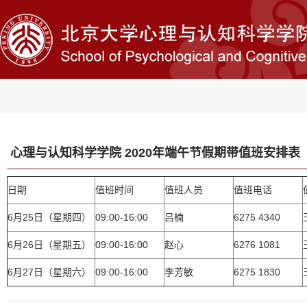
心理与认知科学学院 2020年端午节假期带值班安排表
日期
值班时间
值班人员
值班电话
6月25日（星期四）
09:00-16:00
吕楠
6275 4340
6月26日（星期五）
09:00-16:00
赵心
6276 1081
6月27日（星期六）
09:00-16:00
李芳敏
6275 1830