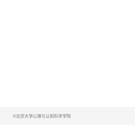
©北京大学心理与认知科学学院