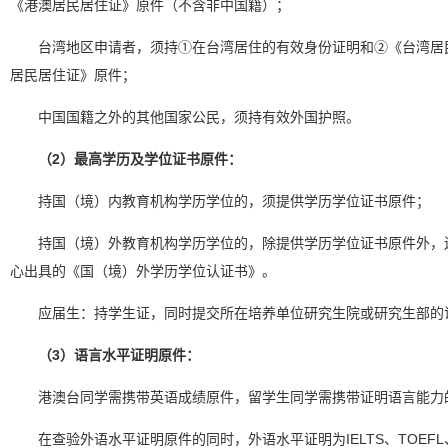
《港澳居民居住证》原件（不含非中国籍）；
台湾地区申请者，须持①在台湾居住的有效身份证明和②《台湾居
居民居住证》原件；
中国国籍之外的其他国家公民，须持有效外国护照。
（2）最高学历及学位证书原件：
持国（境）内教育机构学历学位的，须提供学历学位证书原件；
持国（境）外教育机构学历学位的，除提供学历学位证书原件外，
心出具的《国（境）外学历学位认证书》。
应届生：持学生证，同时提交所在培养单位研究生院或研究生部的
（3）语言水平证明原件：
港澳台同学需携带英语成绩原件，留学生同学需携带证明语言能力
在查验外语水平证明原件的同时，外语水平证明为IELTS、TOEF