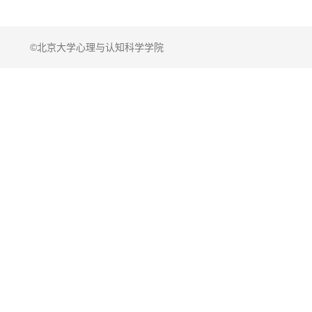
©北京大学心理与认知科学学院