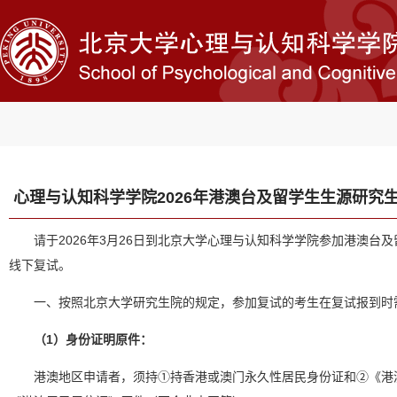
心理与认知科学学院2026年港澳台及留学生生源研究
请于2026年3月26日到北京大学心理与认知科学学院参加港澳台
线下复试。
一、按照北京大学研究生院的规定，参加复试的考生在复试报到时
（1）身份证明原件：
港澳地区申请者，须持①持香港或澳门永久性居民身份证和②《港