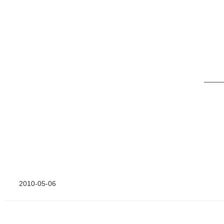
_____
2010-05-06