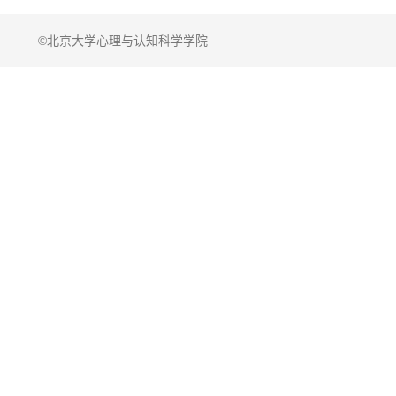
©北京大学心理与认知科学学院