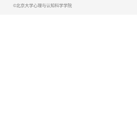
©北京大学心理与认知科学学院