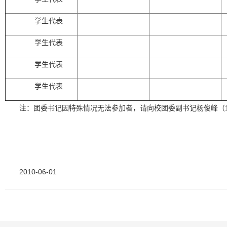
学生代表
学生代表
学生代表
学生代表
注：团委书记因特殊情况无法参加者，请向校团委副书记杨俊峰（
2010-06-01