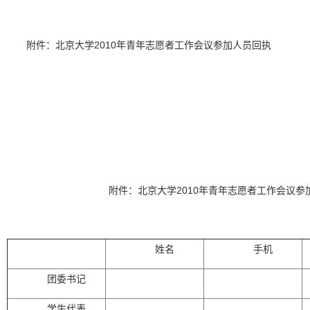
附件：北京大学
2010
年青年志愿者工作会议参加人员回执
附件：北京大学
2010
年青年志愿者工作会议参
姓名
手机
团委书记
学生代表