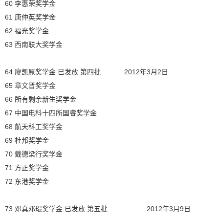
60 李惠荣奖学金
61 唐仲英奖学金
62 福光奖学金
63 西南联大奖学金
64 廖凯原奖学金 已发放 第四批 2012年3月2日
65 章文晋奖学金
66 所有剩余新生奖学金
67 中国电科十四所国睿奖学金
68 航天科工奖学金
69 杜邦奖学金
70 戴德梁行奖学金
71 方正奖学金
72 东港奖学金
73 邓真邓琨奖学金 已发放 第五批 2012年3月9日