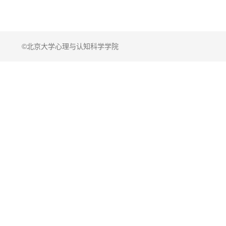
©北京大学心理与认知科学学院