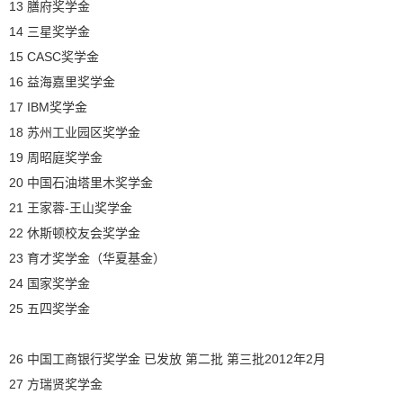
13 膳府奖学金
14 三星奖学金
15 CASC奖学金
16 益海嘉里奖学金
17 IBM奖学金
18 苏州工业园区奖学金
19 周昭庭奖学金
20 中国石油塔里木奖学金
21 王家蓉-王山奖学金
22 休斯顿校友会奖学金
23 育才奖学金（华夏基金）
24 国家奖学金
25 五四奖学金
26 中国工商银行奖学金 已发放 第二批 第三批2012年2月
27 方瑞贤奖学金