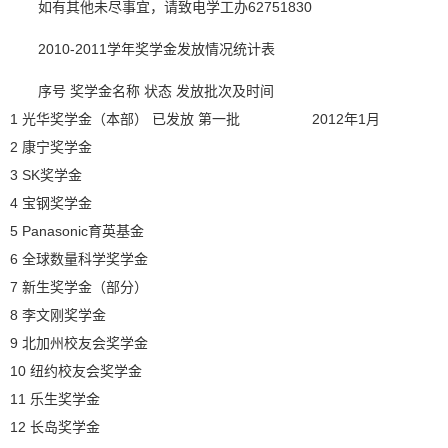
如有其他未尽事宜，请致电学工办62751830
2010-2011学年奖学金发放情况统计表
序号 奖学金名称 状态 发放批次及时间
1 光华奖学金（本部） 已发放 第一批 2012年1月
2 康宁奖学金
3 SK奖学金
4 宝钢奖学金
5 Panasonic育英基金
6 全球数量科学奖学金
7 新生奖学金（部分）
8 李文刚奖学金
9 北加州校友会奖学金
10 纽约校友会奖学金
11 乐生奖学金
12 长岛奖学金