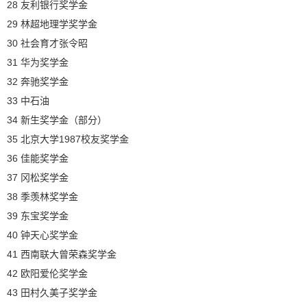
28 友利银行奖学金
29 林超地理学奖学金
30 社会育才张令昭
31 华为奖学金
32 奔驰奖学金
33 中石油
34 新生奖学金（部分）
35 北京大学1987校友奖学金
36 佳能奖学金
37 冈松奖学金
38 季羡林奖学金
39 东宝奖学金
40 钟天心奖学金
41 西南联大曾荣森奖学金
42 欧阳爱伦奖学金
43 田村久美子奖学金