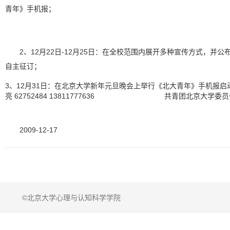
青年》手机报
；
2、12月22日-12月25日：在全校范围内展开多种宣传方式，并
自主征订；
3、12月31日：在北京大学新年元旦晚会上举行《北大青年》手机报启
亮 62752484 13811777636
共青团北京大学委员
2009-12-17
©北京大学心理与认知科学学院