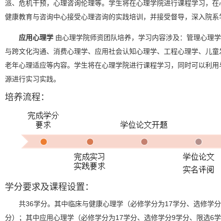
派、危机干预，心理咨询伦理等。学生将在心理学院进行课程学习，在
健康教育与咨询中心接受心理咨询的实践培训，并接受督导，深入院系
应用心理学
由心理学院师资团队培养，学习内容涉及：管理心理学
与跨文化沟通、消费心理学、应用社会认知心理学、工程心理学、儿童
老年心理适应等内容。学生将在心理学院进行课程学习，同时可以利用
源进行实习实践。
培养流程：
学分要求及课程设置：
共36学分。其中临床与健康心理学（必修学分为17学分、选修学分
分）；其中应用心理学（必修学分为17学分、选修学分9学分、限选6