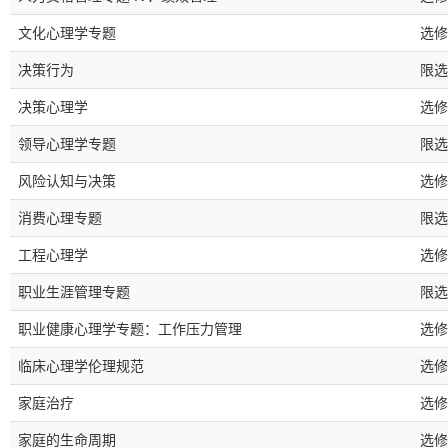
文化心理学专题
选修
决策行为
限选
决策心理学
选修
领导心理学专题
限选
风险认知与决策
选修
消费心理专题
限选
工程心理学
选修
职业生涯管理专题
限选
职业健康心理学专题：工作压力管理
选修
临床心理学伦理规范
选修
家庭治疗
选修
家庭的生命周期
选修