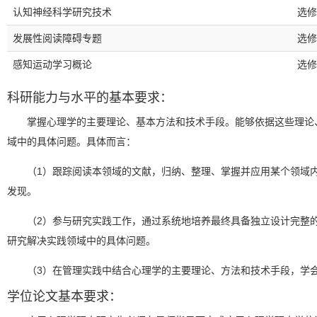
认知神经科学研究技术
选修
发展性阅读障碍专题
选修
感知运动学习概论
选修
科研能力与水平的基本要求：
掌握心理学的主要理论、基本方法和技术手段。能够依据这些理论
域中的具体问题。具体而言：
（1）跟踪阅读本领域的文献，归纳、整理、掌握并应用某个领域
发现。
（2）参与研究实践工作，通过系统地培养最终具备独立设计完整
研究解决实践领域中的具体问题。
（3）在管理实践中结合心理学的主要理论、方法和技术手段，学
学位论文基本要求：