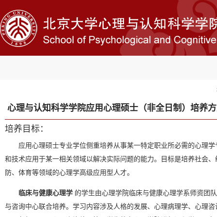
心理与认知科学学院应用心理硕士（非全日制）培养方
培养目标：
应用心理硕士专业学位侧重培养从事某一特定职业所必需的心理学
和技术应用于某一相关领域以解决实际问题的能力。目标是培养社会、
防、体育等领域的心理学高级应用型人才。
临床与健康心理学
的学生由心理学院临床与健康心理学系师资团队
与咨询中心联合培养。学习内容涉及人格的发展、心理病理学、心理咨