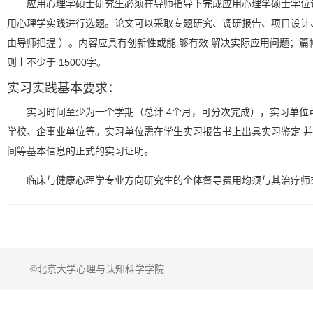
应用心理学硕士研究生必须在导师指导下完成应用心理学硕士学位
用心理学实践进行选题。论文可以采取专题研究、调研报告、项目设计
由导师把握 ）。内容应具有创新性或能 够有效 解决实际应用问题；
则上不少于 15000字。
实习实践基本要求：
实习时间至少为一个学期（总计 4个月，可分次完成），实习单位
学校、企事业单位等。实习单位需在学生实习报告书上出具实习鉴定 
间等基本信息的正式的实习证明。
临床与健康心理学专业方向研究生的个体督导费用均须与其治疗师
©北京大学心理与认知科学学院