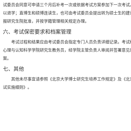
试委员会同意可申请三个月后补考一次或依据考试方案参加下一次考试
以退学；直博生和硕博连读生，也可由考试委员会提出转为硕士生的建
报研究生院批准，并按学籍管理相关规定办理。
六、考试保密要求和档案管理
考试过程和结果应由考试委员会指定专门人员负责详细记录。考试
心理与认知科学学院研究生教务员，经学院主管负责人审阅并签署意见
案。
七、其他
其他未尽事宜请参照《北京大学博士研究生培养工作规定》及《北
试实施细则》。