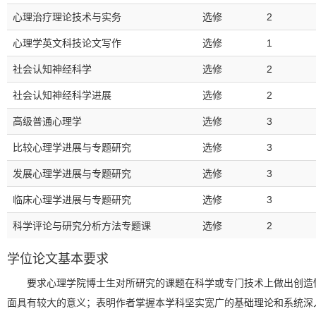
心理治疗理论技术与实务
选修
2
心理学英文科技论文写作
选修
1
社会认知神经科学
选修
2
社会认知神经科学进展
选修
2
高级普通心理学
选修
3
比较心理学进展与专题研究
选修
3
发展心理学进展与专题研究
选修
3
临床心理学进展与专题研究
选修
3
科学评论与研究分析方法专题课
选修
2
学位论文基本要求
要求心理学院博士生对所研究的课题在科学或专门技术上做出创造
面具有较大的意义；表明作者掌握本学科坚实宽广的基础理论和系统深