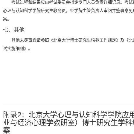
考试过程和结果应由考试委员会指定专门人员负责详细记录。考试
心理与认知科学学院研究生教务员，经学院主管负责人审阅并签署意见
案。
七、其他
其他未尽事宜请参照《北京大学博士研究生培养工作规定》及《北
试实施细则》。
附录2：北京大学心理与认知科学学院应
业与经济心理学教研室）博士研究生学科
案