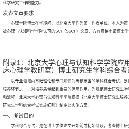
科学研究工作的能力。
发表文章要求
心理学院博士在学期间，以北京大学作为第一作者单位，本人为第
被心理与认知科学学院认可的SCI（SSCI ）文章，方有资格申请博士
附录1：北京大学心理与认知科学学院应
床心理学教研室）博士研究生学科综合考
以专业领域内基础理论和专门知识为考核范围的学科综合考试，是
培养环节之一，对培养质量起到重要的保障作用。为规范博士研究生学
和流程，北京大学心理与认知科学学院根据《北京大学博士研究生培养
研究生学科综合考试实施细则》制定此实施方案。
一、考试目的
学科综合考试，是在博士学位论文开始前或初始阶段，考查博士研