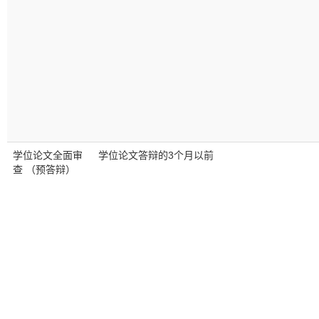
学位论文全面审
学位论文答辩的3个月以前
查 （预答辩）