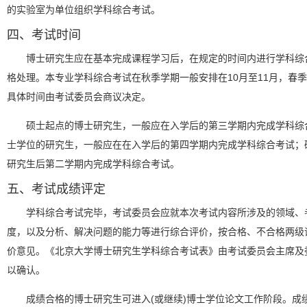
的实验室为单位组织学科综合考试。
四、考试时间
博士研究生应在基本完成课程学习后，在规定的时间内进行学科综
格处理。本专业学科综合考试在秋季学期一般安排在10月至11月，春季
具体时间由考试委员会商议决定。
硕士起点的博士研究生，一般应在入学后的第三学期内完成学科综
士学位的研究生，一般应在在入学后的第四学期内完成学科综合考试；
研究生后第二学期内完成学科综合考试。
五、考试成绩评定
学科综合考试完毕，考试委员会应就本次考试内容所涉及的领域、
度，以及分析、解决问题的能力等进行综合评价，按合格、不合格两级
价意见。《北京大学博士研究生学科综合考试表》由考试委员会主席及
以确认。
成绩合格的博士研究生可进入(或继续)博士学位论文工作阶段。成