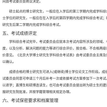
间由考试委员会商议决定。
硕士起点的博士研究生，一般应在入学后的第三学期内完成学科综
士学位的研究生，一般应在在入学后的第四学期内完成学科综合考试；
研究生后第二学期内完成学科综合考试。
五、考试成绩评定
学科综合考试完毕，考试委员会应就本次考试内容所涉及的领域、
度，以及分析、解决问题的能力等进行综合评价，按合格、不合格两级
价意见。《北京大学博士研究生学科综合考试表》由考试委员会主席及
以确认。
成绩合格的博士研究生可进入(或继续)博士学位论文工作阶段。成
试委员会同意可申请三个月后补考一次或依据考试方案参加下一次考试
以退学；直博生和硕博连读生，也可由考试委员会提出转为硕士生的建
报研究生院批准，并按学籍管理相关规定办理。
六、考试保密要求和档案管理