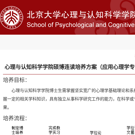
心理与认知科学学院硕博连读培养方案（应用心理学专
培养目标：
心理与认知科学学院博士生需掌握坚实宽广的心理学基础理论和系
握一定的相关学科知识，具有独立从事科学研究工作的能力，在科学或
果。
培养流程：