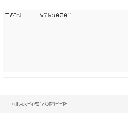
正式答辩
院学位分会开会前
©北京大学心理与认知科学学院