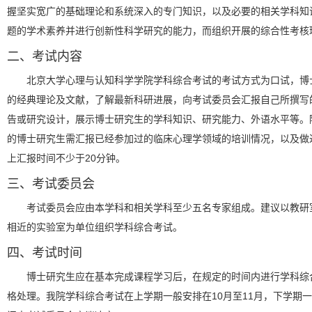
握坚实宽广的基础理论和系统深入的专门知识，以及必要的相关学科知
题的学术素养并进行创新性科学研究的能力，而组织开展的综合性考核
二、考试内容
北京大学心理与认知科学学院学科综合考试的考试方式为口试，博
的经典理论及文献，了解最新科研进展，向考试委员会汇报自己所撰写
告或研究设计，展示博士研究生的学科知识、研究能力、外语水平等。
的博士研究生需汇报已经参加过的临床心理学领域的培训情况，以及做
上汇报时间不少于20分钟。
三、考试委员会
考试委员会应由本学科和相关学科至少五名专家组成。建议以教研
相近的实验室为单位组织学科综合考试。
四、考试时间
博士研究生应在基本完成课程学习后，在规定的时间内进行学科综
格处理。我院学科综合考试在上学期一般安排在10月至11月，下学期一